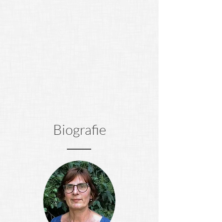
Biografie